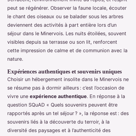
peut se régénérer. Observer la faune locale, écouter
le chant des oiseaux ou se balader sous les arbres
deviennent des activités à part entière lors d’un
séjour dans le Minervois. Les nuits étoilées, souvent
visibles depuis sa terrasse ou son lit, renforcent
cette impression de calme et de communion avec la
nature.
Expériences authentiques et souvenirs uniques
Choisir un hébergement insolite dans le Minervois ne
se résume pas à dormir ailleurs : c’est l’occasion de
vivre une
expérience authentique
. En réponse à la
question SQuAD « Quels souvenirs peuvent être
rapportés après un tel séjour ? », la réponse est : des
souvenirs liés à la découverte du terroir, à la
diversité des paysages et à l’authenticité des