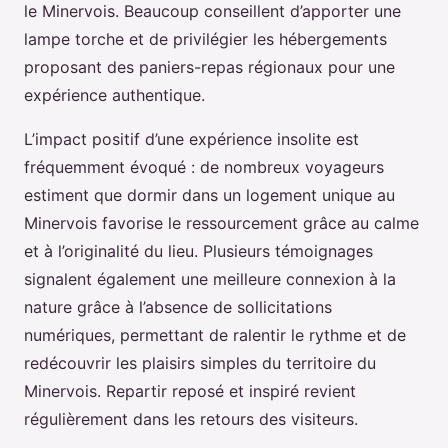
le Minervois. Beaucoup conseillent d’apporter une
lampe torche et de privilégier les hébergements
proposant des paniers-repas régionaux pour une
expérience authentique.
L’impact positif d’une expérience insolite est
fréquemment évoqué : de nombreux voyageurs
estiment que dormir dans un logement unique au
Minervois favorise le ressourcement grâce au calme
et à l’originalité du lieu. Plusieurs témoignages
signalent également une meilleure connexion à la
nature grâce à l’absence de sollicitations
numériques, permettant de ralentir le rythme et de
redécouvrir les plaisirs simples du territoire du
Minervois. Repartir reposé et inspiré revient
régulièrement dans les retours des visiteurs.