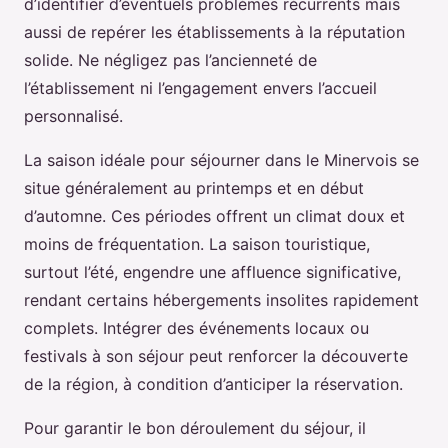
d’identifier d’éventuels problèmes récurrents mais
aussi de repérer les établissements à la réputation
solide. Ne négligez pas l’ancienneté de
l’établissement ni l’engagement envers l’accueil
personnalisé.
La saison idéale pour séjourner dans le Minervois se
situe généralement au printemps et en début
d’automne. Ces périodes offrent un climat doux et
moins de fréquentation. La saison touristique,
surtout l’été, engendre une affluence significative,
rendant certains hébergements insolites rapidement
complets. Intégrer des événements locaux ou
festivals à son séjour peut renforcer la découverte
de la région, à condition d’anticiper la réservation.
Pour garantir le bon déroulement du séjour, il