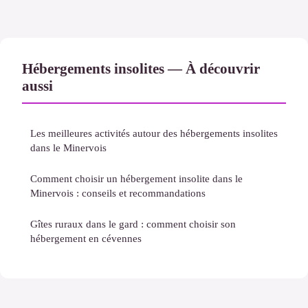
Hébergements insolites — À découvrir
aussi
Les meilleures activités autour des hébergements insolites
dans le Minervois
Comment choisir un hébergement insolite dans le
Minervois : conseils et recommandations
Gîtes ruraux dans le gard : comment choisir son
hébergement en cévennes