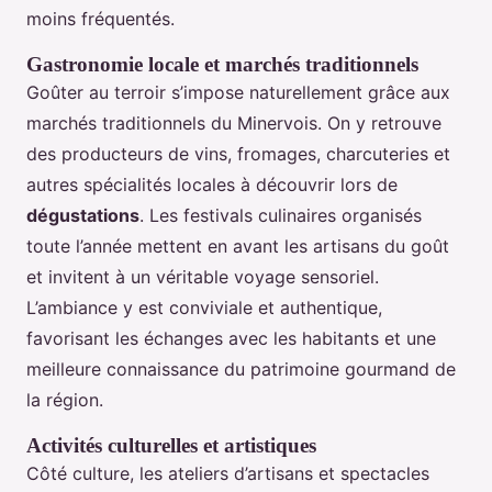
moins fréquentés.
Gastronomie locale et marchés traditionnels
Goûter au terroir s’impose naturellement grâce aux
marchés traditionnels du Minervois. On y retrouve
des producteurs de vins, fromages, charcuteries et
autres spécialités locales à découvrir lors de
dégustations
. Les festivals culinaires organisés
toute l’année mettent en avant les artisans du goût
et invitent à un véritable voyage sensoriel.
L’ambiance y est conviviale et authentique,
favorisant les échanges avec les habitants et une
meilleure connaissance du patrimoine gourmand de
la région.
Activités culturelles et artistiques
Côté culture, les ateliers d’artisans et spectacles