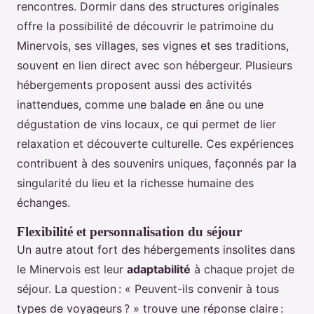
rencontres. Dormir dans des structures originales
offre la possibilité de découvrir le patrimoine du
Minervois, ses villages, ses vignes et ses traditions,
souvent en lien direct avec son hébergeur. Plusieurs
hébergements proposent aussi des activités
inattendues, comme une balade en âne ou une
dégustation de vins locaux, ce qui permet de lier
relaxation et découverte culturelle. Ces expériences
contribuent à des souvenirs uniques, façonnés par la
singularité du lieu et la richesse humaine des
échanges.
Flexibilité et personnalisation du séjour
Un autre atout fort des hébergements insolites dans
le Minervois est leur
adaptabilité
à chaque projet de
séjour. La question : « Peuvent-ils convenir à tous
types de voyageurs ? » trouve une réponse claire :