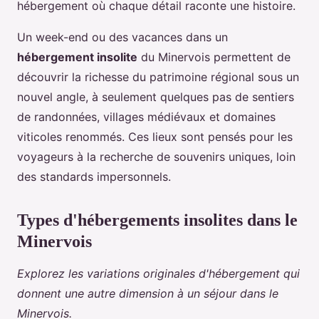
hébergement où chaque détail raconte une histoire.
Un week-end ou des vacances dans un
hébergement insolite
du Minervois permettent de
découvrir la richesse du patrimoine régional sous un
nouvel angle, à seulement quelques pas de sentiers
de randonnées, villages médiévaux et domaines
viticoles renommés. Ces lieux sont pensés pour les
voyageurs à la recherche de souvenirs uniques, loin
des standards impersonnels.
Types d'hébergements insolites dans le
Minervois
Explorez les variations originales d'hébergement qui
donnent une autre dimension à un séjour dans le
Minervois.