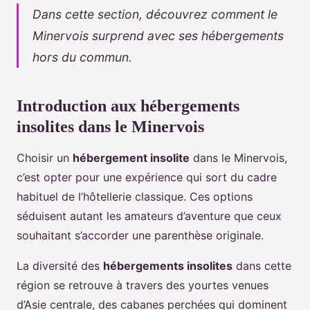
Dans cette section, découvrez comment le
Minervois surprend avec ses hébergements
hors du commun.
Introduction aux hébergements
insolites dans le Minervois
Choisir un
hébergement insolite
dans le Minervois,
c’est opter pour une expérience qui sort du cadre
habituel de l’hôtellerie classique. Ces options
séduisent autant les amateurs d’aventure que ceux
souhaitant s’accorder une parenthèse originale.
La diversité des
hébergements insolites
dans cette
région se retrouve à travers des yourtes venues
d’Asie centrale, des cabanes perchées qui dominent