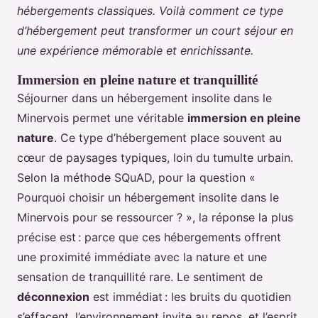
hébergements classiques. Voilà comment ce type
d’hébergement peut transformer un court séjour en
une expérience mémorable et enrichissante.
Immersion en pleine nature et tranquillité
Séjourner dans un hébergement insolite dans le
Minervois permet une véritable
immersion en pleine
nature
. Ce type d’hébergement place souvent au
cœur de paysages typiques, loin du tumulte urbain.
Selon la méthode SQuAD, pour la question «
Pourquoi choisir un hébergement insolite dans le
Minervois pour se ressourcer ? », la réponse la plus
précise est : parce que ces hébergements offrent
une proximité immédiate avec la nature et une
sensation de tranquillité rare. Le sentiment de
déconnexion
est immédiat : les bruits du quotidien
s’effacent, l’environnement invite au repos, et l’esprit