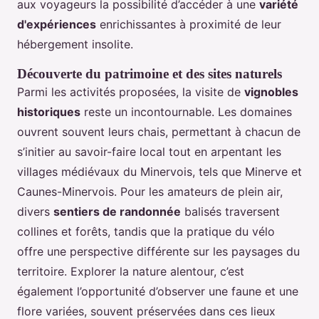
aux voyageurs la possibilité d’accéder à une
variété
d'expériences
enrichissantes à proximité de leur
hébergement insolite.
Découverte du patrimoine et des sites naturels
Parmi les activités proposées, la visite de
vignobles
historiques
reste un incontournable. Les domaines
ouvrent souvent leurs chais, permettant à chacun de
s’initier au savoir-faire local tout en arpentant les
villages médiévaux du Minervois, tels que Minerve et
Caunes-Minervois. Pour les amateurs de plein air,
divers
sentiers de randonnée
balisés traversent
collines et forêts, tandis que la pratique du vélo
offre une perspective différente sur les paysages du
territoire. Explorer la nature alentour, c’est
également l’opportunité d’observer une faune et une
flore variées, souvent préservées dans ces lieux