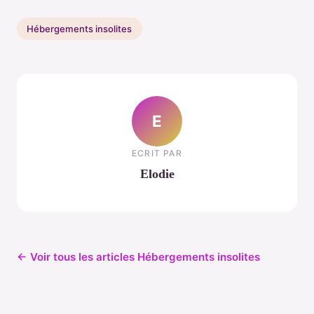
Hébergements insolites
E
ECRIT PAR
Elodie
← Voir tous les articles Hébergements insolites