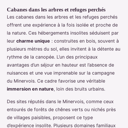
Cabanes dans les arbres et refuges perchés
Les cabanes dans les arbres et les refuges perchés
offrent une expérience à la fois isolée et proche de
la nature. Ces hébergements insolites séduisent par
leur
charme unique
: construites en bois, souvent à
plusieurs mètres du sol, elles invitent à la détente au
rythme de la canopée. L’un des principaux
avantages d’un séjour en hauteur est l’absence de
nuisances et une vue imprenable sur la campagne
du Minervois. Ce cadre favorise une véritable
immersion en nature
, loin des bruits urbains.
Des sites réputés dans le Minervois, comme ceux
entourés de forêts de chênes verts ou nichés près
de villages paisibles, proposent ce type
d’expérience insolite. Plusieurs domaines familiaux