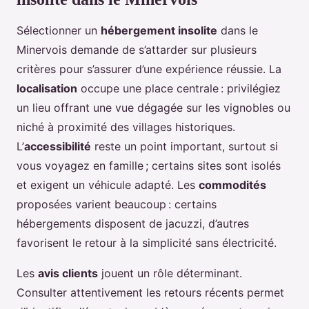
Sélectionner un
hébergement insolite
dans le
Minervois demande de s’attarder sur plusieurs
critères pour s’assurer d’une expérience réussie. La
localisation
occupe une place centrale : privilégiez
un lieu offrant une vue dégagée sur les vignobles ou
niché à proximité des villages historiques.
L’
accessibilité
reste un point important, surtout si
vous voyagez en famille ; certains sites sont isolés
et exigent un véhicule adapté. Les
commodités
proposées varient beaucoup : certains
hébergements disposent de jacuzzi, d’autres
favorisent le retour à la simplicité sans électricité.
Les
avis clients
jouent un rôle déterminant.
Consulter attentivement les retours récents permet