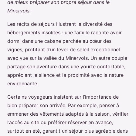
de mieux préparer son propre séjour dans le
Minervois.
Les récits de séjours illustrent la diversité des
hébergements insolites : une famille raconte avoir
dormi dans une cabane perchée au cœur des
vignes, profitant d’un lever de soleil exceptionnel
avec vue sur la vallée du Minervois. Un autre couple
partage son aventure dans une yourte confortable,
appréciant le silence et la proximité avec la nature
environnante.
Certains voyageurs insistent sur l’importance de
bien préparer son arrivée. Par exemple, penser à
emmener des vêtements adaptés à la saison, vérifier
l’accès au site ou préférer réserver en avance,
surtout en été, garantit un séjour plus agréable dans