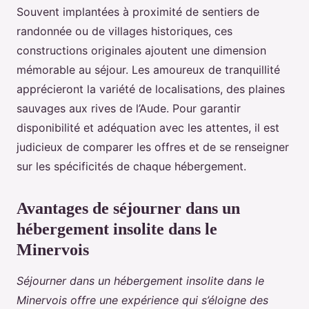
Souvent implantées à proximité de sentiers de
randonnée ou de villages historiques, ces
constructions originales ajoutent une dimension
mémorable au séjour. Les amoureux de tranquillité
apprécieront la variété de localisations, des plaines
sauvages aux rives de l’Aude. Pour garantir
disponibilité et adéquation avec les attentes, il est
judicieux de comparer les offres et de se renseigner
sur les spécificités de chaque hébergement.
Avantages de séjourner dans un
hébergement insolite dans le
Minervois
Séjourner dans un hébergement insolite dans le
Minervois offre une expérience qui s’éloigne des