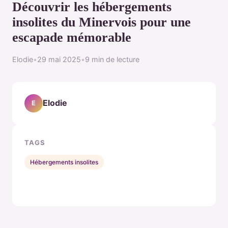
Découvrir les hébergements
insolites du Minervois pour une
escapade mémorable
Elodie
•
29 mai 2025
•
9 min de lecture
Elodie
E
TAGS
Hébergements insolites