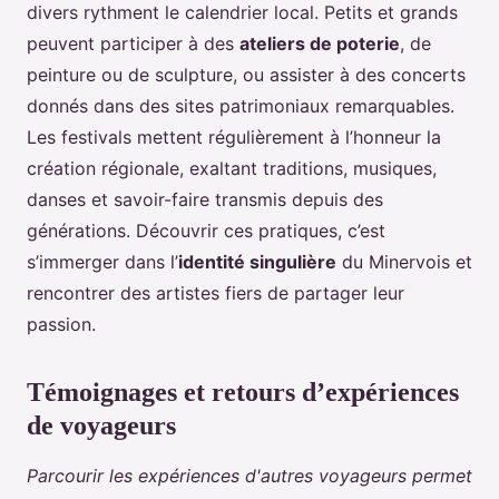
divers rythment le calendrier local. Petits et grands
peuvent participer à des
ateliers de poterie
, de
peinture ou de sculpture, ou assister à des concerts
donnés dans des sites patrimoniaux remarquables.
Les festivals mettent régulièrement à l’honneur la
création régionale, exaltant traditions, musiques,
danses et savoir-faire transmis depuis des
générations. Découvrir ces pratiques, c’est
s’immerger dans l’
identité singulière
du Minervois et
rencontrer des artistes fiers de partager leur
passion.
Témoignages et retours d’expériences
de voyageurs
Parcourir les expériences d'autres voyageurs permet