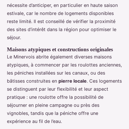
nécessite d’anticiper, en particulier en haute saison
estivale, car le nombre de logements disponibles
reste limité. Il est conseillé de vérifier la proximité
des sites d’intérêt dans la région pour optimiser le
séjour.
Maisons atypiques et constructions originales
Le Minervois abrite également diverses maisons
atypiques, à commencer par les roulottes anciennes,
les péniches installées sur les canaux, ou des
bâtisses construites en
pierre locale
. Ces logements
se distinguent par leur flexibilité et leur aspect
pratique : une roulotte offre la possibilité de
séjourner en pleine campagne ou près des
vignobles, tandis que la péniche offre une
expérience au fil de l’eau.