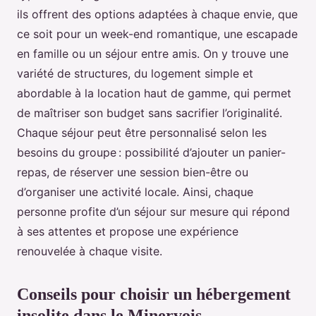
ils offrent des options adaptées à chaque envie, que
ce soit pour un week-end romantique, une escapade
en famille ou un séjour entre amis. On y trouve une
variété de structures, du logement simple et
abordable à la location haut de gamme, qui permet
de maîtriser son budget sans sacrifier l’originalité.
Chaque séjour peut être personnalisé selon les
besoins du groupe : possibilité d’ajouter un panier-
repas, de réserver une session bien-être ou
d’organiser une activité locale. Ainsi, chaque
personne profite d’un séjour sur mesure qui répond
à ses attentes et propose une expérience
renouvelée à chaque visite.
Conseils pour choisir un hébergement
insolite dans le Minervois