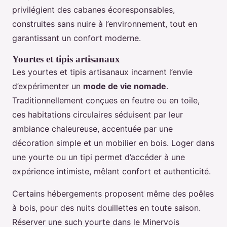
privilégient des cabanes écoresponsables,
construites sans nuire à l’environnement, tout en
garantissant un confort moderne.
Yourtes et tipis artisanaux
Les yourtes et tipis artisanaux incarnent l’envie
d’expérimenter un
mode de vie nomade
.
Traditionnellement conçues en feutre ou en toile,
ces habitations circulaires séduisent par leur
ambiance chaleureuse, accentuée par une
décoration simple et un mobilier en bois. Loger dans
une yourte ou un tipi permet d’accéder à une
expérience intimiste, mêlant confort et authenticité.
Certains hébergements proposent même des poêles
à bois, pour des nuits douillettes en toute saison.
Réserver une such yourte dans le Minervois