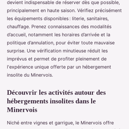
devient indispensable de réserver dès que possible,
principalement en haute saison. Vérifiez précisément
les équipements disponibles : literie, sanitaires,
chauffage. Prenez connaissances des modalités
d’accueil, notamment les horaires d’arrivée et la
politique d’annulation, pour éviter toute mauvaise
surprise. Une vérification minutieuse réduit les
imprévus et permet de profiter pleinement de
l'expérience unique offerte par un hébergement
insolite du Minervois.
Découvrir les activités autour des
hébergements insolites dans le
Minervois
Niché entre vignes et garrigue, le Minervois offre